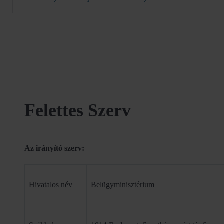
Felettes Szerv
Az irányító szerv:
Hivatalos név
Belügyminisztérium