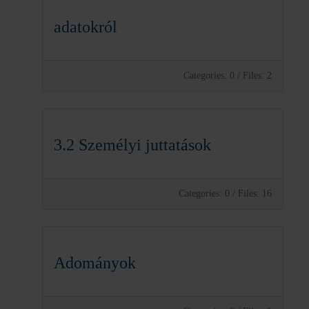
adatokról
Categories: 0
/
Files: 2
3.2 Személyi juttatások
Categories: 0
/
Files: 16
Adományok