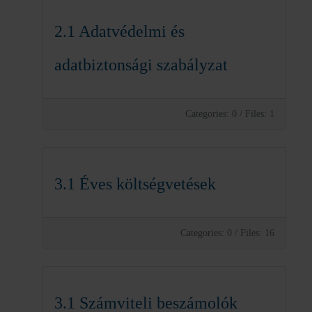
2.1 Adatvédelmi és
adatbiztonsági szabályzat
Categories: 0
/
Files: 1
3.1 Éves költségvetések
Categories: 0
/
Files: 16
3.1 Számviteli beszámolók