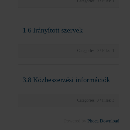
Categories: 0
/
Files: 1
1.6 Irányított szervek
Categories: 0
/
Files: 1
3.8 Közbeszerzési információk
Categories: 0
/
Files: 3
Powered by
Phoca Download