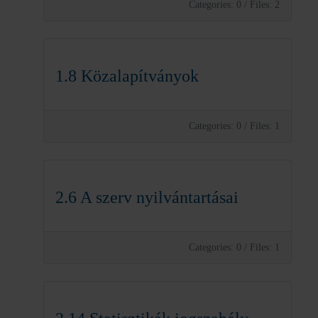
Categories: 0
/
Files: 2
1.8 Közalapítványok
Categories: 0
/
Files: 1
2.6 A szerv nyilvántartásai
Categories: 0
/
Files: 1